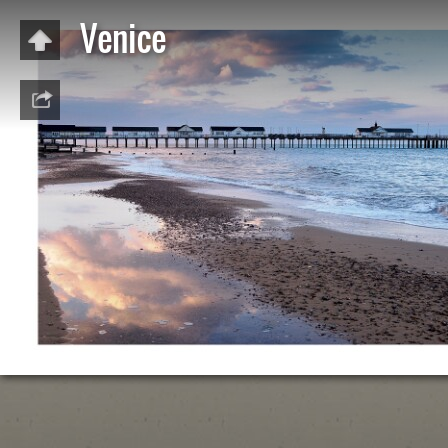
Venice